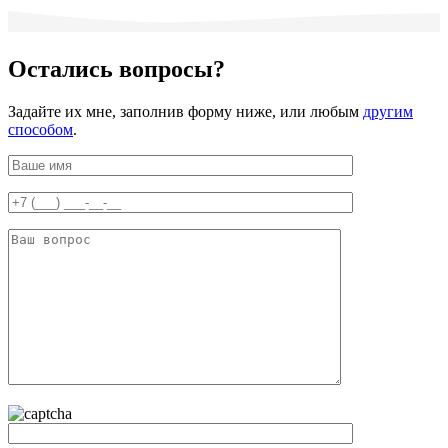
Остались
вопросы
?
Задайте их мне, заполнив форму ниже, или любым
другим
способом
.