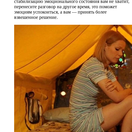
стабилизацию эмоционального состояния вам не хватит,
перенесите разговор на другое время, это поможет
эмоциям успокоиться, а вам — принять более
взвешенное решение.