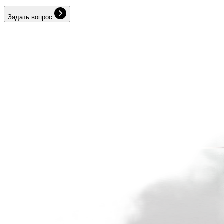
Задать вопрос