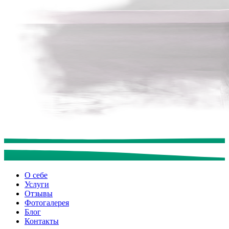
О себе
Услуги
Отзывы
Фотогалерея
Блог
Контакты