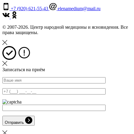
+7 (920) 621-55-43
elenamedium@mail.ru
© 2007-2026. Центр народной медицины и ясновидения. Все
права защищены.
Записаться на приём
Отправить