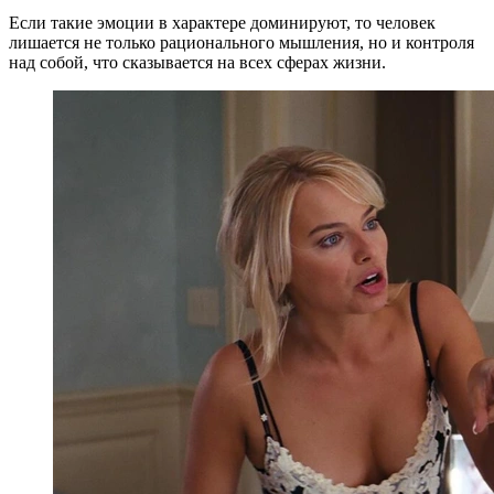
Если такие эмоции в характере доминируют, то человек
лишается не только рационального мышления, но и контроля
над собой, что сказывается на всех сферах жизни.