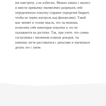
им навстречу, а не избегать. Можно начать с малого
и ввести привычку ежемесячно разрешать себе
определенную покупку (заранее определив бюджет,
чтобы не терять контроль над финансами). Такой
шаг меняет в голове мысль, что ты можешь
позволять себе некоторые покупки и это не
сказывается на достатке. Так, при учете, что сумма
согласована с месячным планом доходов, ты
начнешь легче расставаться с деньгами и научишься
делать это с умом.