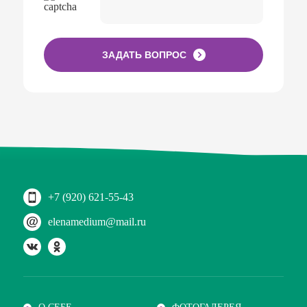
ЗАДАТЬ ВОПРОС
+7 (920) 621-55-43
elenamedium@mail.ru