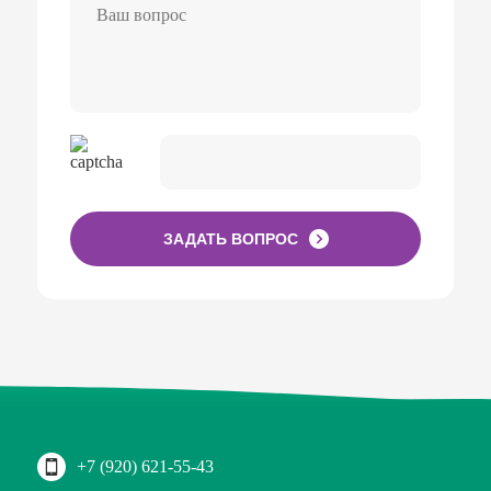
ЗАДАТЬ ВОПРОС
+7 (920) 621-55-43