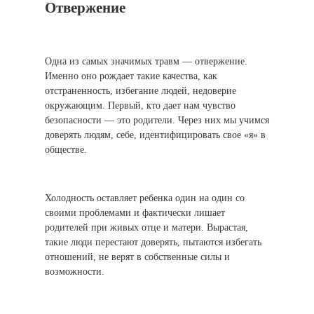
Отвержение
Одна из самых значимых травм — отвержение.
Именно оно рождает такие качества, как
отстраненность, избегание людей, недоверие
окружающим. Первый, кто дает нам чувство
безопасности — это родители. Через них мы учимся
доверять людям, себе, идентифицировать свое «я» в
обществе.
Холодность оставляет ребенка один на один со
своими проблемами и фактически лишает
родителей при живых отце и матери. Вырастая,
такие люди перестают доверять, пытаются избегать
отношений, не верят в собственные силы и
возможности.