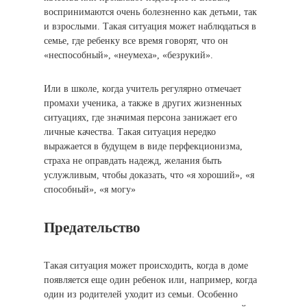
воспринимаются очень болезненно как детьми, так
и взрослыми. Такая ситуация может наблюдаться в
семье, где ребенку все время говорят, что он
«неспособный», «неумеха», «безрукий».
Или в школе, когда учитель регулярно отмечает
промахи ученика, а также в других жизненных
ситуациях, где значимая персона занижает его
личные качества. Такая ситуация нередко
выражается в будущем в виде перфекционизма,
страха не оправдать надежд, желания быть
услужливым, чтобы доказать, что «я хороший», «я
способный», «я могу»
Предательство
Такая ситуация может происходить, когда в доме
появляется еще один ребенок или, например, когда
один из родителей уходит из семьи. Особенно