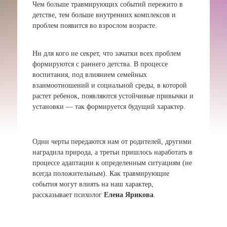
Чем больше травмирующих событий пережито в
детстве, тем больше внутренних комплексов и
проблем появится во взрослом возрасте.
Ни для кого не секрет, что зачатки всех проблем
формируются с раннего детства. В процессе
воспитания, под влиянием семейных
взаимоотношений и социальной среды, в которой
растет ребенок, появляются устойчивые привычки и
установки — так формируется будущий характер.
Одни черты передаются нам от родителей, другими
наградила природа, а третьи пришлось наработать в
процессе адаптации к определенным ситуациям (не
всегда положительным). Как травмирующие
события могут влиять на наш характер,
рассказывает психолог
Елена Ярикова
.